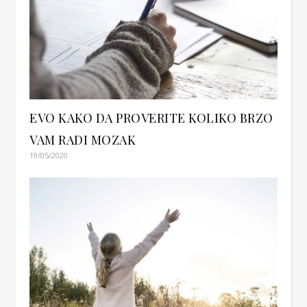
EVO KAKO DA PROVERITE KOLIKO BRZO
VAM RADI MOZAK
19/05/2020