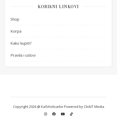
KORISNI LINKOVI
Shop
Korpa
Kako kupiti?
Pravila i uslovi
Copyright 2026 @ Kafoholicarke Powered by ClickIT Media