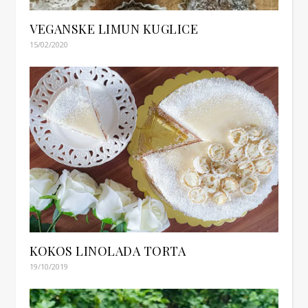
VEGANSKE LIMUN KUGLICE
15/02/2020
KOKOS LINOLADA TORTA
19/10/2019