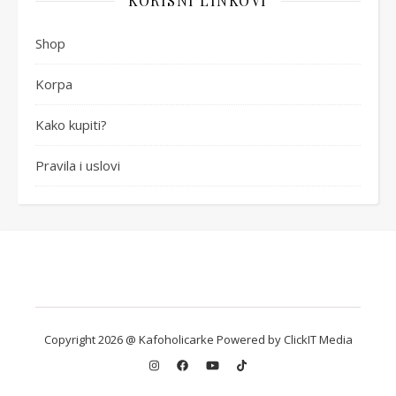
KORISNI LINKOVI
Shop
Korpa
Kako kupiti?
Pravila i uslovi
Copyright 2026 @ Kafoholicarke Powered by ClickIT Media