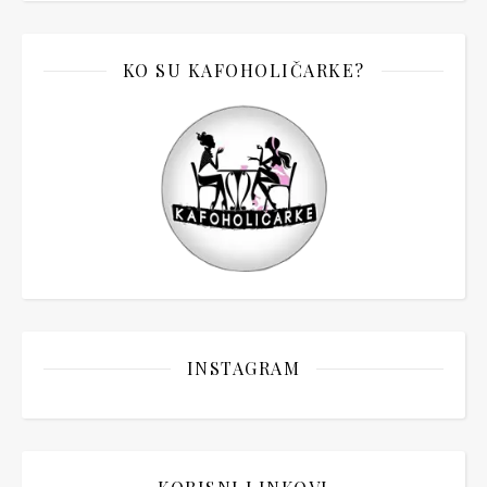
KO SU KAFOHOLIČARKE?
INSTAGRAM