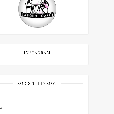
INSTAGRAM
KORISNI LINKOVI
a