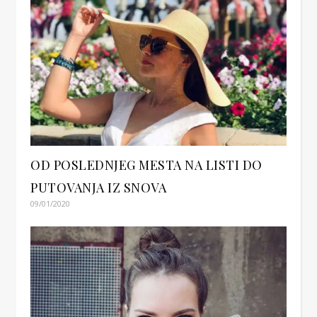
OD POSLEDNJEG MESTA NA LISTI DO
PUTOVANJA IZ SNOVA
09/01/2020