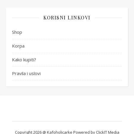
KORISNI LINKOVI
Shop
Korpa
Kako kupiti?
Pravila i uslovi
Copyright 2026 @ Kafoholicarke Powered by ClickIT Media