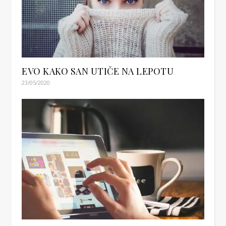
EVO KAKO SAN UTIČE NA LEPOTU
23/05/2020