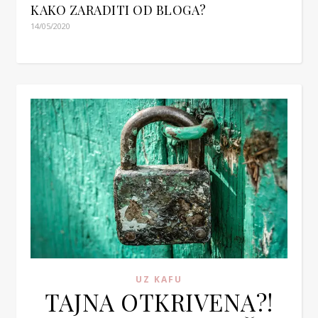
KAKO ZARADITI OD BLOGA?
14/05/2020
UZ KAFU
TAJNA OTKRIVENA?!