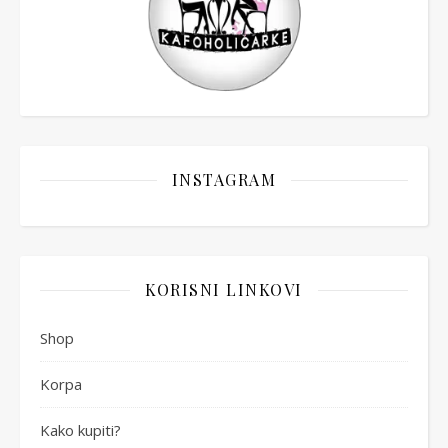
INSTAGRAM
KORISNI LINKOVI
Shop
Korpa
Kako kupiti?