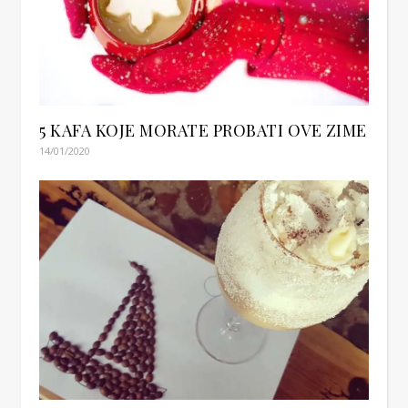
5 KAFA KOJE MORATE PROBATI OVE ZIME
14/01/2020