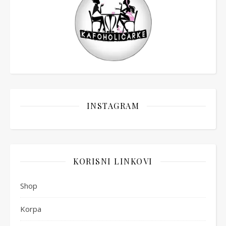
INSTAGRAM
KORISNI LINKOVI
Shop
Korpa