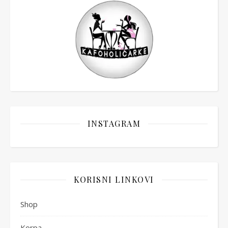
INSTAGRAM
KORISNI LINKOVI
Shop
Korpa