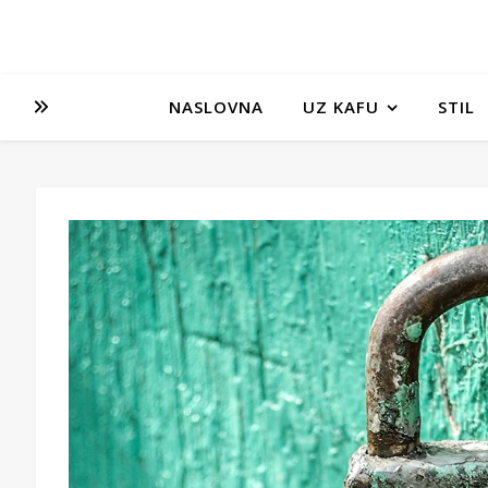
NASLOVNA
UZ KAFU
STIL