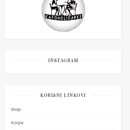
INSTAGRAM
KORISNI LINKOVI
Shop
Korpa