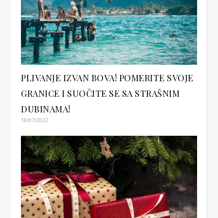
PLIVANJE IZVAN BOVA! POMERITE SVOJE
GRANICE I SUOČITE SE SA STRAŠNIM
DUBINAMA!
18/07/2022