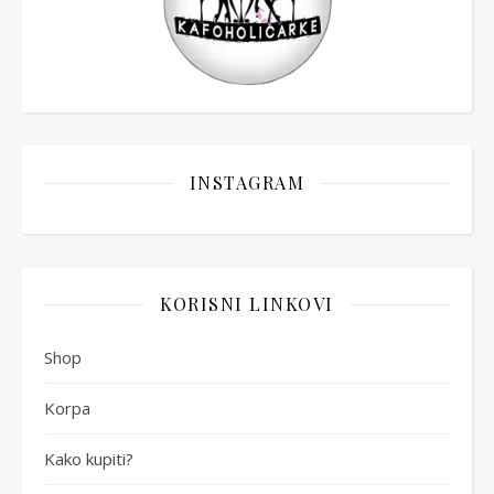
INSTAGRAM
KORISNI LINKOVI
Shop
Korpa
Kako kupiti?