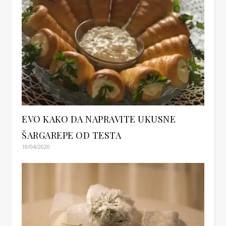
EVO KAKO DA NAPRAVITE UKUSNE
ŠARGAREPE OD TESTA
18/04/2020