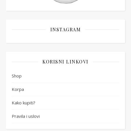
INSTAGRAM
KORISNI LINKOVI
Shop
Korpa
Kako kupiti?
Pravila i uslovi