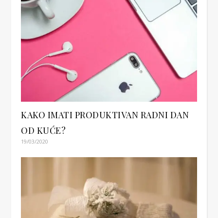
KAKO IMATI PRODUKTIVAN RADNI DAN
OD KUĆE?
19/03/2020