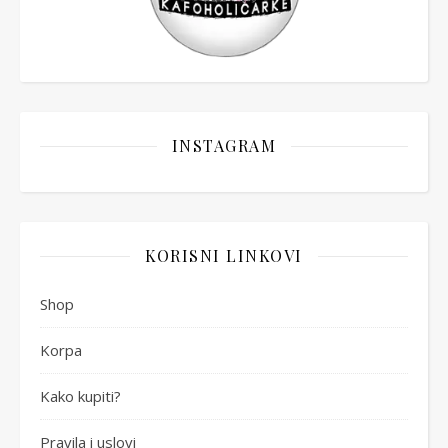
INSTAGRAM
KORISNI LINKOVI
Shop
Korpa
Kako kupiti?
Pravila i uslovi