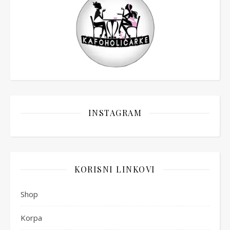
INSTAGRAM
KORISNI LINKOVI
Shop
Korpa