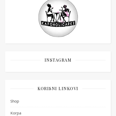
INSTAGRAM
KORISNI LINKOVI
Shop
Korpa