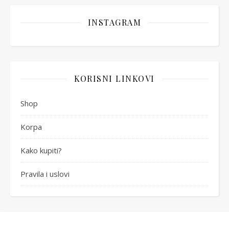
INSTAGRAM
KORISNI LINKOVI
Shop
Korpa
Kako kupiti?
Pravila i uslovi