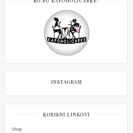
KO SU KAFOHOLIČARKE?
INSTAGRAM
KORISNI LINKOVI
Shop