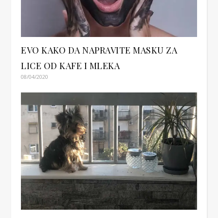
EVO KAKO DA NAPRAVITE MASKU ZA
LICE OD KAFE I MLEKA
08/04/2020