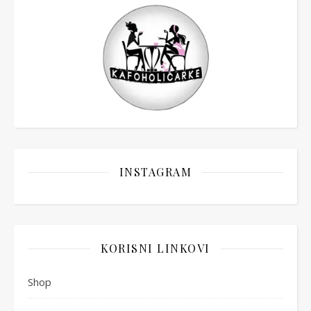
INSTAGRAM
KORISNI LINKOVI
Shop