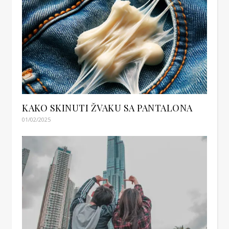
KAKO SKINUTI ŽVAKU SA PANTALONA
01/02/2025