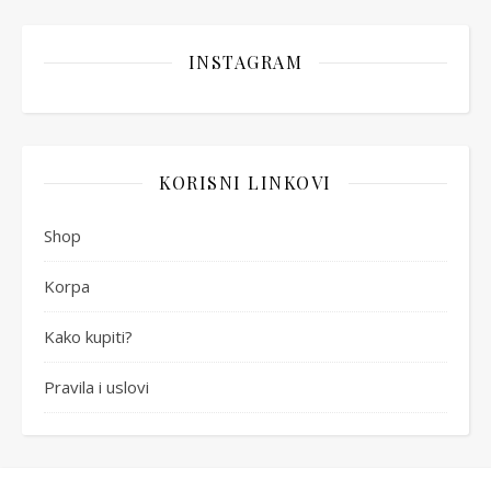
INSTAGRAM
KORISNI LINKOVI
Shop
Korpa
Kako kupiti?
Pravila i uslovi