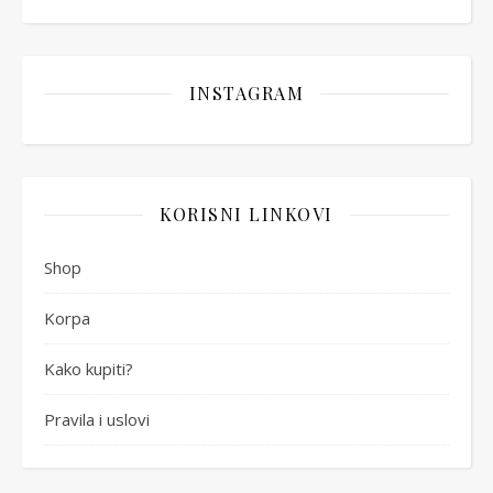
INSTAGRAM
KORISNI LINKOVI
Shop
Korpa
Kako kupiti?
Pravila i uslovi